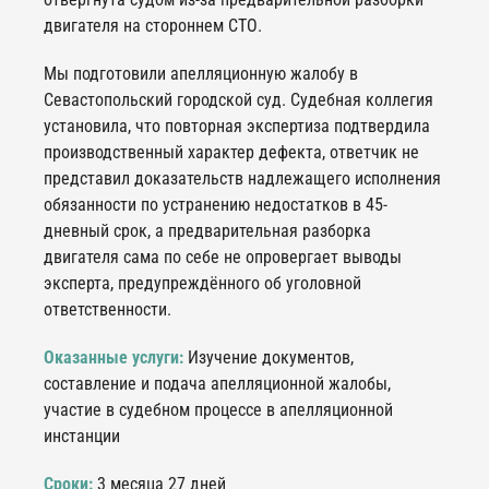
двигателя на стороннем СТО.
Мы подготовили апелляционную жалобу в
Севастопольский городской суд. Судебная коллегия
установила, что повторная экспертиза подтвердила
производственный характер дефекта, ответчик не
представил доказательств надлежащего исполнения
обязанности по устранению недостатков в 45-
дневный срок, а предварительная разборка
двигателя сама по себе не опровергает выводы
эксперта, предупреждённого об уголовной
ответственности.
Оказанные услуги:
Изучение документов,
составление и подача апелляционной жалобы,
участие в судебном процессе в апелляционной
инстанции
Сроки:
3 месяца 27 дней