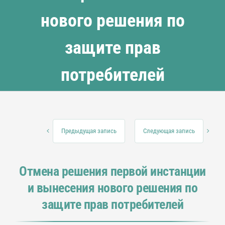
нового решения по
защите прав
потребителей
Предыдущая запись
Следующая запись
Отмена решения первой инстанции
и вынесения нового решения по
защите прав потребителей