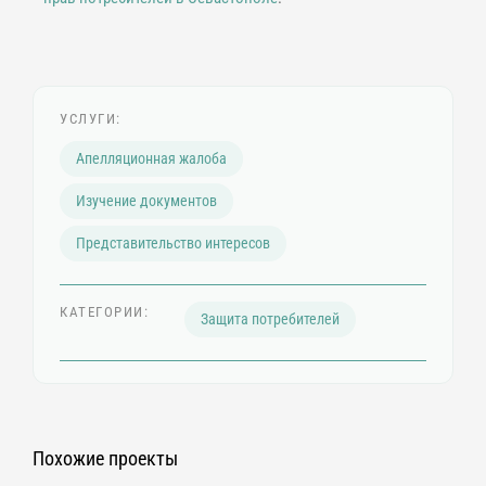
УСЛУГИ:
Апелляционная жалоба
Изучение документов
Представительство интересов
КАТЕГОРИИ:
Защита потребителей
Похожие проекты