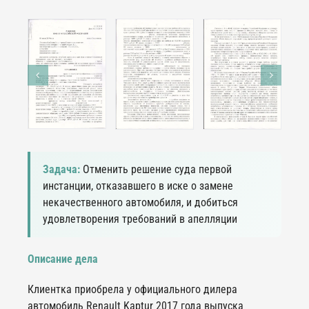
Задача:
Отменить решение суда первой
инстанции, отказавшего в иске о замене
некачественного автомобиля, и добиться
удовлетворения требований в апелляции
Описание дела
Клиентка приобрела у официального дилера
автомобиль Renault Kaptur 2017 года выпуска