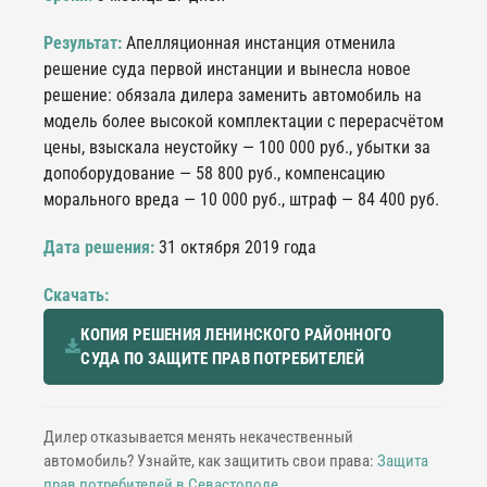
Результат:
Апелляционная инстанция отменила
решение суда первой инстанции и вынесла новое
решение: обязала дилера заменить автомобиль на
модель более высокой комплектации с перерасчётом
цены, взыскала неустойку — 100 000 руб., убытки за
допоборудование — 58 800 руб., компенсацию
морального вреда — 10 000 руб., штраф — 84 400 руб.
Дата решения:
31 октября 2019 года
Скачать:
КОПИЯ РЕШЕНИЯ ЛЕНИНСКОГО РАЙОННОГО
СУДА ПО ЗАЩИТЕ ПРАВ ПОТРЕБИТЕЛЕЙ
Дилер отказывается менять некачественный
автомобиль? Узнайте, как защитить свои права:
Защита
прав потребителей в Севастополе
.