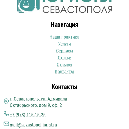
Навигация
Наша практика
Услуги
Сервисы
Статьи
Отзывы
Контакты
Контакты
г. Севастополь, ул. Адмирала
Октябрьского, дом 9, оф. 2
+7 (978) 115‑15‑25
mail@sevastopol-jurist.ru