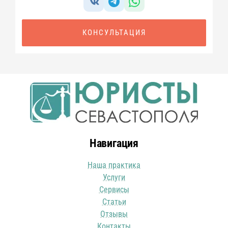
КОНСУЛЬТАЦИЯ
Навигация
Наша практика
Услуги
Сервисы
Статьи
Отзывы
Контакты