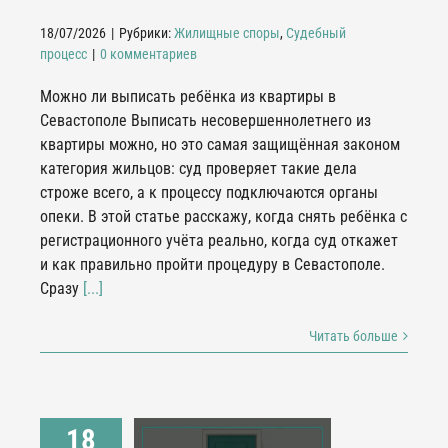
18/07/2026
|
Рубрики:
Жилищные споры
,
Судебный
процесс
|
0 комментариев
Можно ли выписать ребёнка из квартиры в
Севастополе Выписать несовершеннолетнего из
квартиры можно, но это самая защищённая законом
категория жильцов: суд проверяет такие дела
строже всего, а к процессу подключаются органы
опеки. В этой статье расскажу, когда снять ребёнка с
регистрационного учёта реально, когда суд откажет
и как правильно пройти процедуру в Севастополе.
Сразу
[...]
Читать больше
18