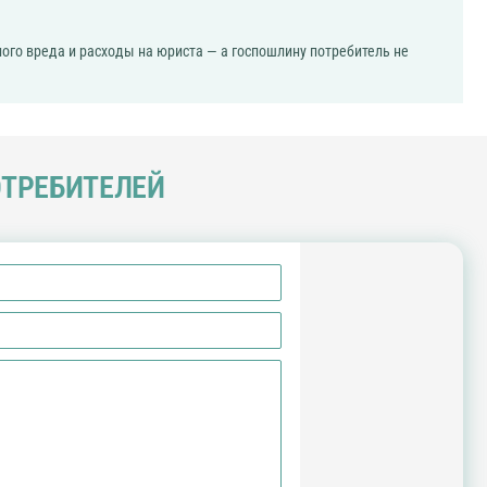
ого вреда и расходы на юриста — а госпошлину потребитель не
ОТРЕБИТЕЛЕЙ