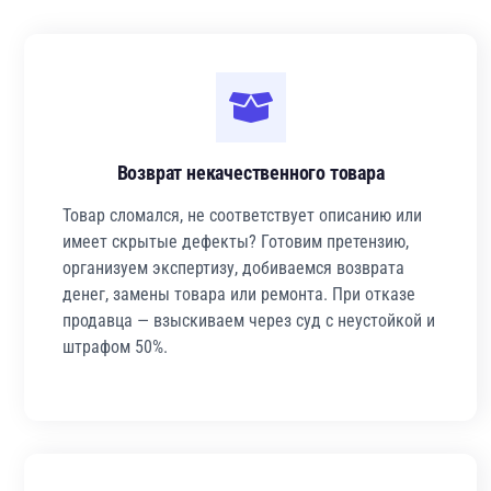
Возврат некачественного товара
Товар сломался, не соответствует описанию или
имеет скрытые дефекты? Готовим претензию,
организуем экспертизу, добиваемся возврата
денег, замены товара или ремонта. При отказе
продавца — взыскиваем через суд с неустойкой и
штрафом 50%.