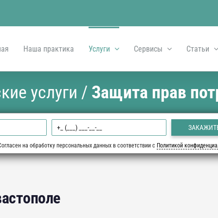
ная
Наша практика
Услуги
Сервисы
Статьи
кие услуги
/
Защита прав пот
Согласен на обработку персональных данных в соответствии с
Политикой конфиденциа
вастополе