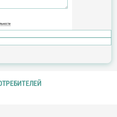
льности
ОТРЕБИТЕЛЕЙ