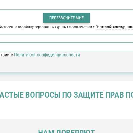
Согласен на обработку персональных данных в соответствии с
Политикой конфиденциа
ствии с
Политикой конфиденциальности
ЧАСТЫЕ ВОПРОСЫ ПО ЗАЩИТЕ ПРАВ П
НАМ ДОВЕРЯЮТ