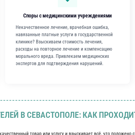
Споры с медицинскими учреждениями
Некачественное лечение, врачебная ошибка,
навязанные платные услуги в государственной
клинике? Взыскиваем стоимость лечения,
расходы на повторное лечение и компенсацию
морального вреда. Привлекаем медицинских
экспертов для подтверждения нарушений.
ЕЛЕЙ В СЕВАСТОПОЛЕ: КАК ПРОХОДИ
ачественный товар или услугу и взыскивает всё, что положено с