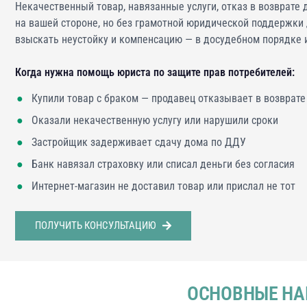
Некачественный товар, навязанные услуги, отказ в возврате 
на вашей стороне, но без грамотной юридической поддержки
взыскать неустойку и компенсацию — в досудебном порядке и
Когда нужна помощь юриста по защите прав потребителей:
●
Купили товар с браком — продавец отказывает в возврате
●
Оказали некачественную услугу или нарушили сроки
●
Застройщик задерживает сдачу дома по ДДУ
●
Банк навязал страховку или списал деньги без согласия
●
Интернет-магазин не доставил товар или прислал не тот
ПОЛУЧИТЬ КОНСУЛЬТАЦИЮ
ОСНОВНЫЕ НА