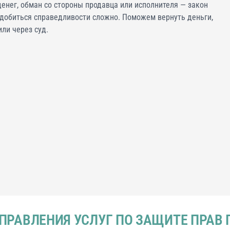
денег, обман со стороны продавца или исполнителя — закон
 добиться справедливости сложно. Поможем вернуть деньги,
ли через суд.
ПРАВЛЕНИЯ УСЛУГ ПО ЗАЩИТЕ ПРАВ 