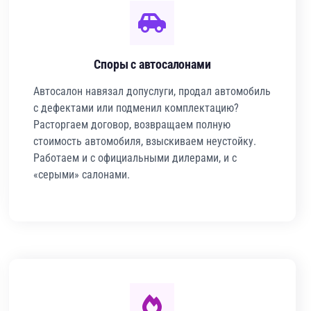
Споры с автосалонами
Автосалон навязал допуслуги, продал автомобиль
с дефектами или подменил комплектацию?
Расторгаем договор, возвращаем полную
стоимость автомобиля, взыскиваем неустойку.
Работаем и с официальными дилерами, и с
«серыми» салонами.