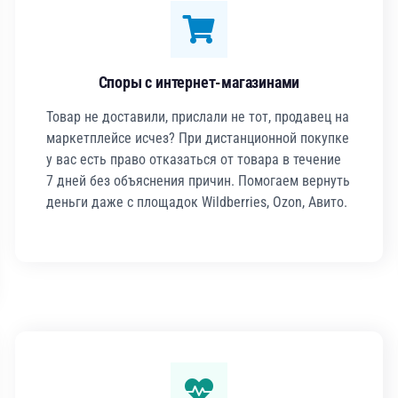
Споры с интернет-магазинами
Товар не доставили, прислали не тот, продавец на
маркетплейсе исчез? При дистанционной покупке
у вас есть право отказаться от товара в течение
7 дней без объяснения причин. Помогаем вернуть
деньги даже с площадок Wildberries, Ozon, Авито.