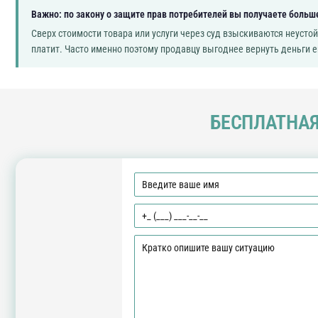
Важно: по закону о защите прав потребителей вы получаете больше
Сверх стоимости товара или услуги через суд взыскиваются неусто
платит. Часто именно поэтому продавцу выгоднее вернуть деньги е
БЕСПЛАТНАЯ