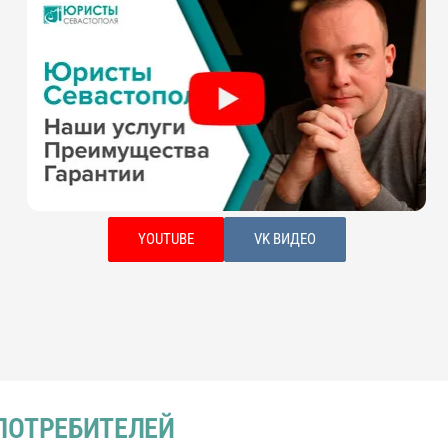
YOUTUBE
VK ВИДЕО
ПОТРЕБИТЕЛЕЙ