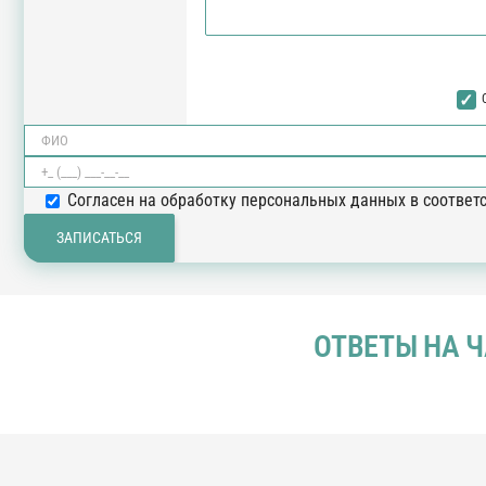
Согласен на обработку персональных данных в соответ
ОТВЕТЫ НА 