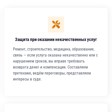
Защита при оказании некачественных услуг
Ремонт, строительство, медицина, образование,
связь — если услуга оказана некачественно или с
нарушением сроков, вы вправе требовать
возврата денег и компенсации. Составляем
претензию, ведём переговоры, представляем
интересы в суде.