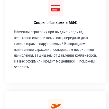
Споры с банками и МФО
Навязали страховку при выдаче кредита,
незаконно списали комиссию, передали долг
коллекторам с нарушениями? Возвращаем
навязанные страховки, оспариваем незаконные
начисления, защищаем от давления коллекторов.
На вас оформили кредит мошенники — поможем
оспорить.