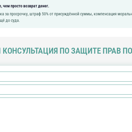
, чем просто возврат денег.
йка за просрочку, штраф 50% от присуждённой суммы, компенсация моральн
щё до суда.
 КОНСУЛЬТАЦИЯ ПО ЗАЩИТЕ ПРАВ П