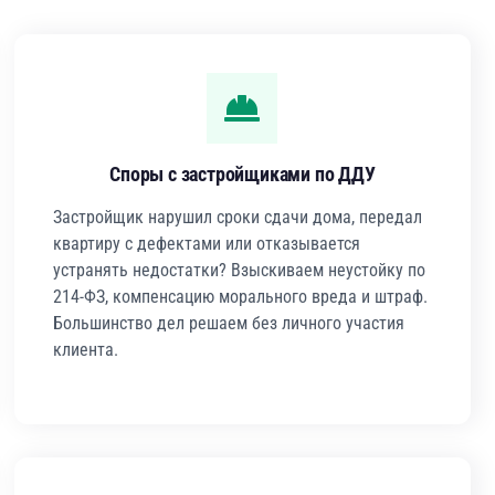
Споры с застройщиками по ДДУ
Застройщик нарушил сроки сдачи дома, передал
квартиру с дефектами или отказывается
устранять недостатки? Взыскиваем неустойку по
214-ФЗ, компенсацию морального вреда и штраф.
Большинство дел решаем без личного участия
клиента.