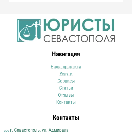
Навигация
Наша практика
Услуги
Сервисы
Статьи
Отзывы
Контакты
Контакты
г. Севастополь, ул. Адмирала