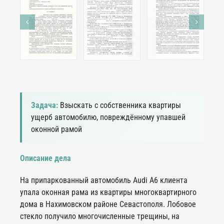
Задача:
Взыскать с собственника квартиры
ущерб автомобилю, повреждённому упавшей
оконной рамой
Описание дела
На припаркованный автомобиль Audi A6 клиента
упала оконная рама из квартиры многоквартирного
дома в Нахимовском районе Севастополя. Лобовое
стекло получило многочисленные трещины, на