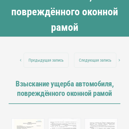
повреждённого оконной
рамой
Предыдущая запись
Следующая запись
Взыскание ущерба автомобиля,
повреждённого оконной рамой