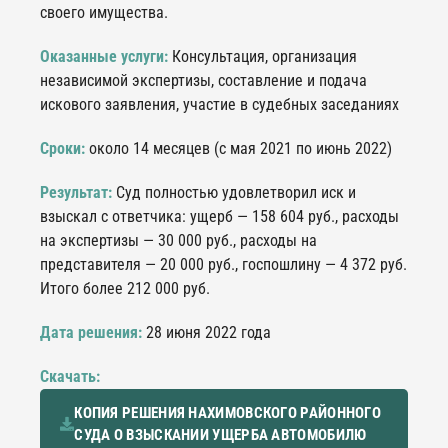
своего имущества.
Оказанные услуги:
Консультация, организация
независимой экспертизы, составление и подача
искового заявления, участие в судебных заседаниях
Сроки:
около 14 месяцев (с мая 2021 по июнь 2022)
Результат:
Суд полностью удовлетворил иск и
взыскал с ответчика: ущерб — 158 604 руб., расходы
на экспертизы — 30 000 руб., расходы на
представителя — 20 000 руб., госпошлину — 4 372 руб.
Итого более 212 000 руб.
Дата решения:
28 июня 2022 года
Скачать:
КОПИЯ РЕШЕНИЯ НАХИМОВСКОГО РАЙОННОГО
СУДА О ВЗЫСКАНИИ УЩЕРБА АВТОМОБИЛЮ