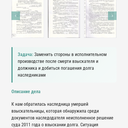
Задача:
Заменить стороны в исполнительном
производстве после смерти взыскателя и
должника и добиться погашения долга
наследниками
Описание дела
К нам обратилась наследница умершей
взыскательницы, которая обнаружила среди
документов наследодателя неисполненное решение
суда 2011 года о взыскании долга. Ситуация