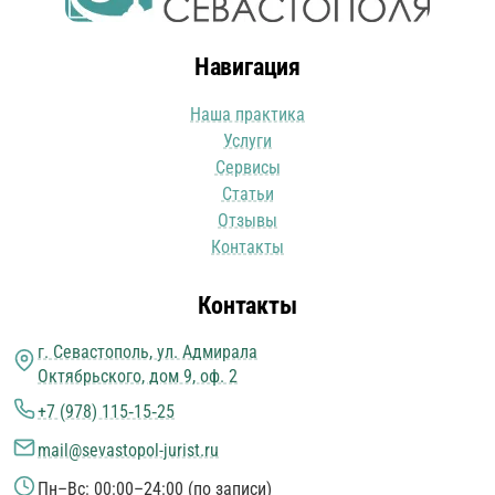
Навигация
Наша практика
Услуги
Сервисы
Статьи
Отзывы
Контакты
Контакты
г. Севастополь, ул. Адмирала
Октябрьского, дом 9, оф. 2
+7 (978) 115‑15‑25
mail@sevastopol-jurist.ru
Пн–Вс: 00:00–24:00 (по записи)