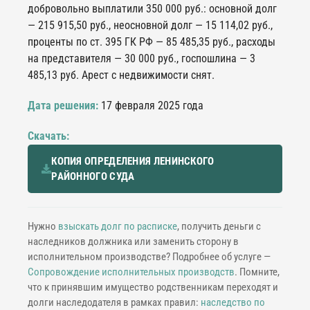
добровольно выплатили 350 000 руб.: основной долг
— 215 915,50 руб., неосновной долг — 15 114,02 руб.,
проценты по ст. 395 ГК РФ — 85 485,35 руб., расходы
на представителя — 30 000 руб., госпошлина — 3
485,13 руб. Арест с недвижимости снят.
Дата решения:
17 февраля 2025 года
Скачать:
КОПИЯ ОПРЕДЕЛЕНИЯ ЛЕНИНСКОГО
РАЙОННОГО СУДА
Нужно
взыскать долг по расписке
, получить деньги с
наследников должника или заменить сторону в
исполнительном производстве? Подробнее об услуге —
Сопровождение исполнительных производств
. Помните,
что к принявшим имущество родственникам переходят и
долги наследодателя в рамках правил:
наследство по