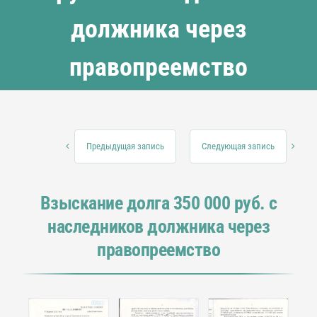
должника через
правопреемство
Предыдущая запись
Следующая запись
Взыскание долга 350 000 руб. с
наследников должника через
правопреемство