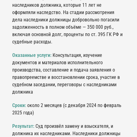
наследников должника, которые 11 лет не
оформляли наследство. На стадии рассмотрения
дела наследники должницы добровольно погасили
задолженность в полном объёме — 350 000 руб.,
включая основной долг, проценты по ст. 395 ГК РФ и
судебные расходы.
Оказанные услуги:
Консультация, изучение
документов и материалов исполнительного
производства, составление и подача заявления о
правопреемстве и восстановлении срока, участие в
судебном заседании, переговоры с наследниками
должника
Сроки:
около 2 месяцев (с декабря 2024 по февраль
2025 года)
Результат:
Суд произвёл замену и взыскателя, и
должника их наследниками. Наследники должницы