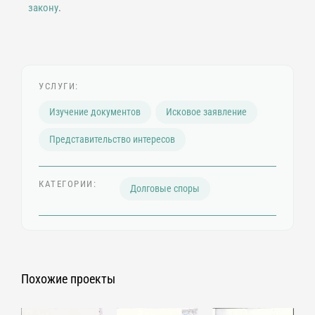
закону
.
УСЛУГИ:
Изучение документов
Исковое заявление
Представительство интересов
КАТЕГОРИИ:
Долговые споры
Похожие проекты