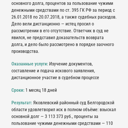
основного долга, процентов за пользование чужими
денежными средствами по ст. 395 ГК РФ за период с
26.01.2018 по 20.07.2018, а также судебных расходов.
Дело вели дистанционно — истец просил о
рассмотрении в его отсутствие. Ответчик в суд не
явился, не представил доказательств возврата
долга, и дело было рассмотрено в порядке заочного
производства.
Оказанные услуги:
Изучение документов,
составление и подача искового заявления,
дистанционное участие в судебном процессе
Сроки:
1 месяц 18 дней
Результат:
Яковлевский районный суд Белгородской
области удовлетворил иск в полном объёме: взыскал
основной долг — 3 113 373 руб., проценты за
пользование чужими денежными средствами — 110