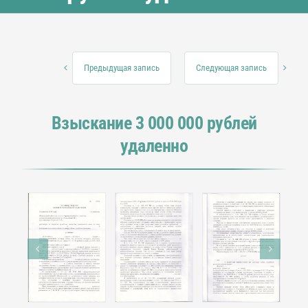
Предыдущая запись
Следующая запись
Взыскание 3 000 000 рублей
удаленно