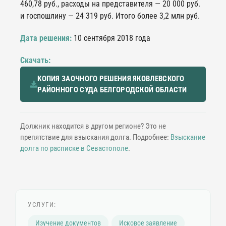
460,78 руб., расходы на представителя — 20 000 руб.
и госпошлину — 24 319 руб. Итого более 3,2 млн руб.
Дата решения:
10 сентября 2018 года
Скачать:
КОПИЯ ЗАОЧНОГО РЕШЕНИЯ ЯКОВЛЕВСКОГО
РАЙОННОГО СУДА БЕЛГОРОДСКОЙ ОБЛАСТИ
Должник находится в другом регионе? Это не
препятствие для взыскания долга. Подробнее:
Взыскание
долга по расписке в Севастополе
.
УСЛУГИ:
Изучение документов
Исковое заявление