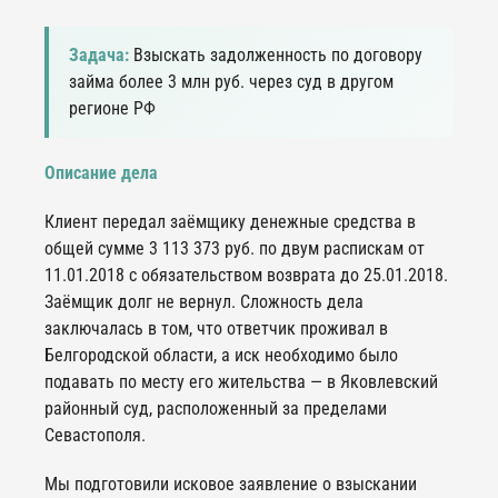
Задача:
Взыскать задолженность по договору
займа более 3 млн руб. через суд в другом
регионе РФ
Описание дела
Клиент передал заёмщику денежные средства в
общей сумме 3 113 373 руб. по двум распискам от
11.01.2018 с обязательством возврата до 25.01.2018.
Заёмщик долг не вернул. Сложность дела
заключалась в том, что ответчик проживал в
Белгородской области, а иск необходимо было
подавать по месту его жительства — в Яковлевский
районный суд, расположенный за пределами
Севастополя.
Мы подготовили исковое заявление о взыскании