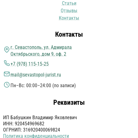
Статьи
Отзывы
Контакты
Контакты
г. Севастополь, ул. Адмирала
Октябрьского, дом 9, оф. 2
+7 (978) 115‑15‑25
mail@sevastopol-jurist.ru
Пн–Вс: 00:00–24:00 (по записи)
Реквизиты
ИП Бабушкин Владимир Яковлевич
ИНН: 920454969682
ОГРНИП: 316920400069824
Политика конфиденциальности