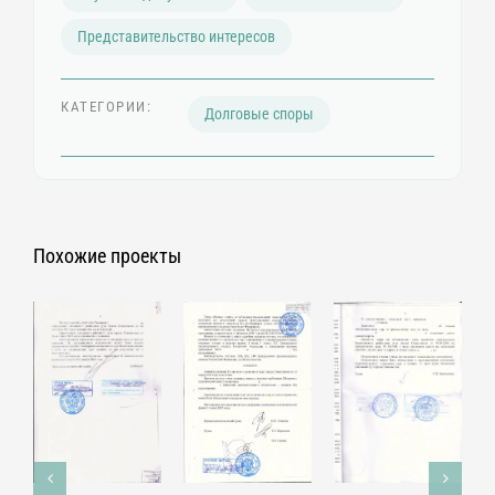
Представительство интересов
КАТЕГОРИИ:
Долговые споры
Похожие проекты