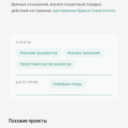
брачных отношений, изучите пошаговый порядок
действий на странице:
расторжение брака в Севастополе
.
УСЛУГИ:
Изучение документов
Исковое заявление
Представительство интересов
КАТЕГОРИИ:
Семейные споры
Похожие проекты