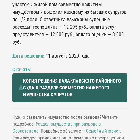
участок и жилой дом совместно нажитым
имуществом и выделил каждому из бывших супругов
по 1/2 доли. С ответчика взысканы судебные
расходы: госпошлина — 12 295 руб., оплата услуг
представителя — 12 000 руб., оплата оценки — 3 000
руб.
Дата решения:
11 августа 2020 года
Скачать:
КОПИЯ РЕШЕНИЯ БАЛАКЛАВСКОГО РАЙОННОГО
СУДА О РАЗДЕЛЕ СОВМЕСТНО НАЖИТОГО
ИМУЩЕСТВА СУПРУГОВ
Нужно разделить имущество после развода? Читайте
подробнее:
Раздел имущества при разводе в
Севастополе
. Подробнее об услуге —
Семейный юрист
.
Если раздел происходит одновременно с прекращением