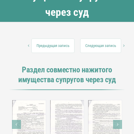
через суд
Предыдущая запись
Следующая запись
Раздел совместно нажитого
имущества супругов через суд