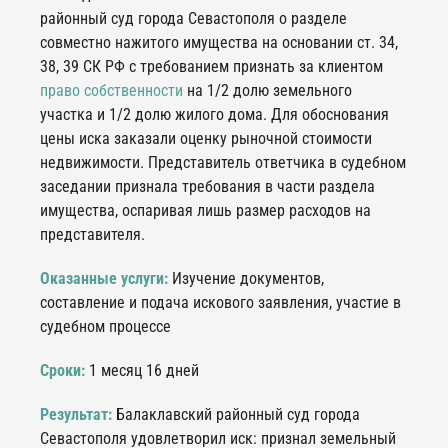
районный суд города Севастополя о разделе
совместно нажитого имущества на основании ст. 34,
38, 39 СК РФ с требованием признать за клиентом
право собственности
на 1/2 долю земельного
участка и 1/2 долю жилого дома. Для обоснования
цены иска заказали оценку рыночной стоимости
недвижимости. Представитель ответчика в судебном
заседании признала требования в части раздела
имущества, оспаривая лишь размер расходов на
представителя.
Оказанные услуги:
Изучение документов,
составление и подача искового заявления, участие в
судебном процессе
Сроки:
1 месяц 16 дней
Результат:
Балаклавский районный суд города
Севастополя удовлетворил иск: признал земельный