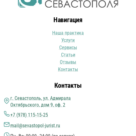
Навигация
Наша практика
Услуги
Сервисы
Статьи
Отзывы
Контакты
Контакты
г. Севастополь, ул. Адмирала
Октябрьского, дом 9, оф. 2
+7 (978) 115‑15‑25
mail@sevastopol-jurist.ru