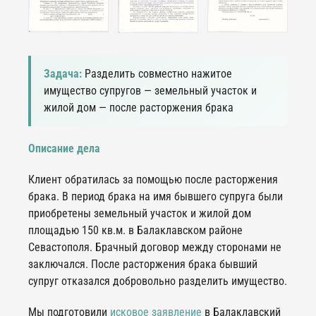
Задача:
Разделить совместно нажитое
имущество супругов — земельный участок и
жилой дом — после расторжения брака
Описание дела
Клиент обратилась за помощью после расторжения
брака. В период брака на имя бывшего супруга были
приобретены земельный участок и жилой дом
площадью 150 кв.м. в Балаклавском районе
Севастополя. Брачный договор между сторонами не
заключался. После расторжения брака бывший
супруг отказался добровольно разделить имущество.
Мы подготовили
исковое заявление
в Балаклавский