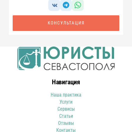
КОНСУЛЬТАЦИЯ
Навигация
Наша практика
Услуги
Сервисы
Статьи
Отзывы
Контакты