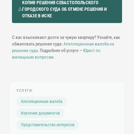
КОПИЯ РЕШЕНИЯ СЕВАСТОПОЛЬСКОГО
ГОРОДСКОГО СУДА ОБ ОТМЕНЕ РЕШЕНИЯ И
ОТКАЗЕ В ИСКЕ
С вас взыскивают долги за чужую квартиру? Узнайте, как
обжаловать решение суда:
Апелляционная жалоба на
решение суда
. Подробнее об услуге —
Юрист по
жилищным вопросам
.
УСЛУГИ:
Апелляционная жалоба
Изучение документов
Представительство интересов