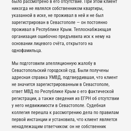
было рассмотрено в его отсутствие. При этом клиент
никогда не являлся собственником квартиры,
указанной в иске, не проживал в ней и не был
зарегистрирован в Севастополе — он постоянно
проживал в Республике Крым. Теплоснабжающая
организация ошибочно предъявила иск к нему на
основании лицевого счёта, открытого на
однофамильца.
Мы подготовили апелляционную жалобу в
Севастопольский городской суд. Были получены
адресная справка УМВД, подтвердившая, что клиент
не значится зарегистрированным в Севастополе,
ответ МВД по Республике Крым о его фактической
регистрации, а также сведения из ЕГРН об отсутствии
у него недвижимости в Севастополе. Судебная
коллегия перешла к рассмотрению дела по правилам
первой инстанции и установила, что клиент является
ненадлежащим ответчиком: он не собственник