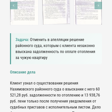
Задача:
Отменить в апелляции решение
районного суда, которым с клиента незаконно
взыскана задолженность по оплате отопления
за чужую квартиру
Описание дела
Клиент узнал о существовании решения
Нахимовского районного суда о взыскании с него 60
521,28 руб. задолженности по отоплению и 13 938,76
руб. пени только после получения уведомления от
судебных приставов с исполнительным листом. Дело