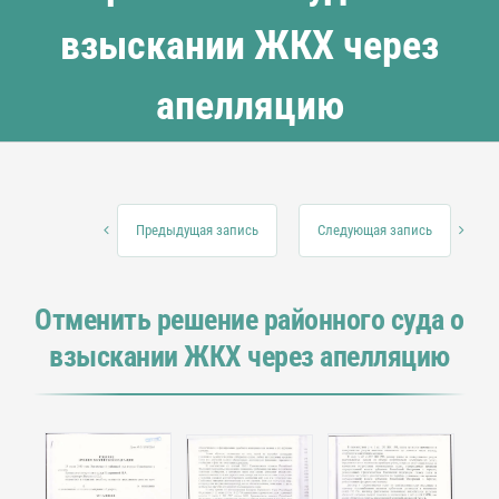
взыскании ЖКХ через
апелляцию
Предыдущая запись
Следующая запись
Отменить решение районного суда о
взыскании ЖКХ через апелляцию