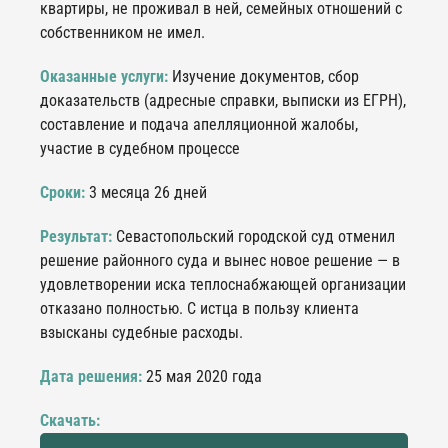
квартиры, не проживал в ней, семейных отношений с
собственником не имел.
Оказанные услуги:
Изучение документов, сбор
доказательств (адресные справки, выписки из ЕГРН),
составление и подача апелляционной жалобы,
участие в судебном процессе
Сроки:
3 месяца 26 дней
Результат:
Севастопольский городской суд отменил
решение районного суда и вынес новое решение — в
удовлетворении иска теплоснабжающей организации
отказано полностью. С истца в пользу клиента
взысканы судебные расходы.
Дата решения:
25 мая 2020 года
Скачать: