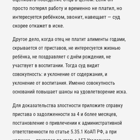
просто потерял работу и временно не платил, но
интересуется ребёнком, звонит, навещает — суд
скорее откажет в иске.
Другое дело, когда отец не платит алименты годами,
скрывается от приставов, не интересуется жизнью
ребёнка, не поздравляет с днём рождения, не
участвует в воспитании. Тогда суд видит
совокупность: и уклонение от содержания, и
уклонение от воспитания. Именно совокупность
оснований повышает шансы на удовлетворение иска.
Для доказательства злостности приложите справку
пристава о задолженности за 4 и более месяцев,
постановление о привлечении к административной
ответственности по статье 5.35.1 КоАП РФ, а при