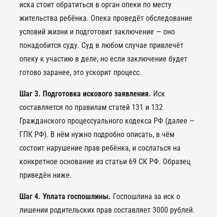
иска стоит обратиться в орган опеки по месту
жительства ребёнка. Опека проведёт обследование
условий жизни и подготовит заключение — оно
понадобится суду. Суд в любом случае привлечёт
опеку к участию в деле, но если заключение будет
готово заранее, это ускорит процесс.
Шаг 3. Подготовка искового заявления.
Иск
составляется по правилам статей 131 и 132
Гражданского процессуального кодекса РФ (далее —
ГПК РФ). В нём нужно подробно описать, в чём
состоит нарушение прав ребёнка, и сослаться на
конкретное основание из статьи 69 СК РФ. Образец
приведён ниже.
Шаг 4. Уплата госпошлины.
Госпошлина за иск о
лишении родительских прав составляет 3000 рублей.