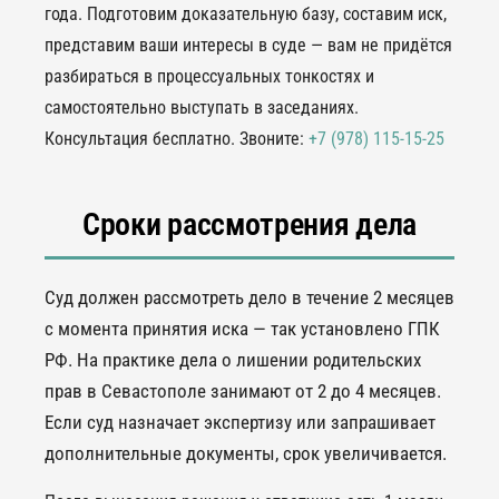
года. Подготовим доказательную базу, составим иск,
представим ваши интересы в суде — вам не придётся
разбираться в процессуальных тонкостях и
самостоятельно выступать в заседаниях.
Консультация бесплатно. Звоните:
+7 (978) 115-15-25
Сроки рассмотрения дела
Суд должен рассмотреть дело в течение 2 месяцев
с момента принятия иска — так установлено ГПК
РФ. На практике дела о лишении родительских
прав в Севастополе занимают от 2 до 4 месяцев.
Если суд назначает экспертизу или запрашивает
дополнительные документы, срок увеличивается.