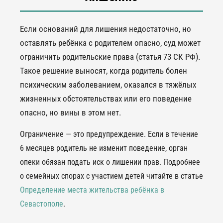
Если оснований для лишения недостаточно, но
оставлять ребёнка с родителем опасно, суд может
ограничить родительские права (статья 73 СК РФ).
Такое решение выносят, когда родитель болен
психическим заболеванием, оказался в тяжёлых
жизненных обстоятельствах или его поведение
опасно, но вины в этом нет.
Ограничение — это предупреждение. Если в течение
6 месяцев родитель не изменит поведение, орган
опеки обязан подать иск о лишении прав. Подробнее
о семейных спорах с участием детей читайте в статье
Определение места жительства ребёнка в
Севастополе
.