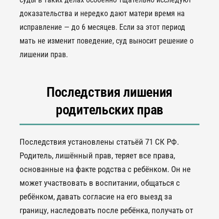
доказательства и нередко дают матери время на
исправление — до 6 месяцев. Если за этот период
мать не изменит поведение, суд выносит решение о
лишении прав.
Последствия лишения
родительских прав
Последствия установлены статьёй 71 СК РФ.
Родитель, лишённый прав, теряет все права,
основанные на факте родства с ребёнком. Он не
может участвовать в воспитании, общаться с
ребёнком, давать согласие на его выезд за
границу, наследовать после ребёнка, получать от