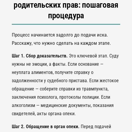
родительских прав: пошаговая
процедура
Процесс начинается задолго до подачи иска.
Расскажу, что нужно сделать на каждом этапе.
Шаг 1. Сбор доказательств.
Это ключевой этап. Суду
нужны не эмоции, а факты. Если основание —
неуплата алиментов, получите справку о
задолженности у судебного пристава. Если жестокое
обращение — соберите справки из травмпункта,
заключения психолога, протоколы полиции. Если
алкоголизм — медицинские документы, показания
свидетелей, акты органа опеки.
Шаг 2. Обращение в орган опеки.
Перед подачей