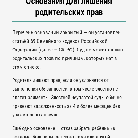
Основания для лишения
родительских прав
Перечень оснований закрытый — он установлен
статьёй 69 Семейного кодекса Российской
Федерации (далее — СК РФ). Суд не может лишить
родительских прав по причинам, которых нет в
этом списке.
Родителя лишают прав, если он уклоняется от
выполнения обязанностей, в том числе злостно не
платит алименты. Злостной неуплатой суды обычно
признают задолженность за 4 и более месяцев без
уважительных причин.
Ещё одно основание — отказ забрать ребёнка из
роддома, больницы, детского дома или другой