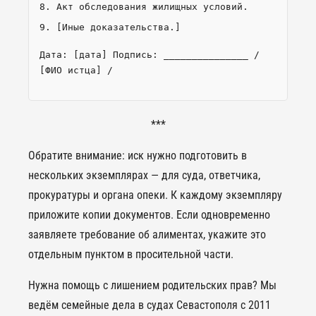
Акт обследования жилищных условий.
[Иные доказательства.]
Дата: [дата] Подпись: _______________ /
[ФИО истца] /
***
Обратите внимание: иск нужно подготовить в
нескольких экземплярах — для суда, ответчика,
прокуратуры и органа опеки. К каждому экземпляру
приложите копии документов. Если одновременно
заявляете требование об алиментах, укажите это
отдельным пунктом в просительной части.
Нужна помощь с лишением родительских прав? Мы
ведём семейные дела в судах Севастополя с 2011