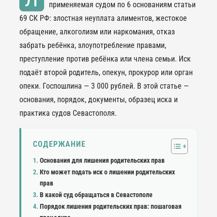
применяемая судом по 6 основаниям статьи
69 СК РФ: злостная неуплата алиментов, жестокое
обращение, алкоголизм или наркомания, отказ
забрать ребёнка, злоупотребление правами,
преступление против ребёнка или члена семьи. Иск
подаёт второй родитель, опекун, прокурор или орган
опеки. Госпошлина — 3 000 рублей. В этой статье —
основания, порядок, документы, образец иска и
практика судов Севастополя.
СОДЕРЖАНИЕ
Основания для лишения родительских прав
Кто может подать иск о лишении родительских
прав
В какой суд обращаться в Севастополе
Порядок лишения родительских прав: пошаговая