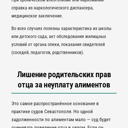
справка из наркологического диспансера,
медицинское заключение.
Во всех случаях полезны характеристика из школы
или детского сада, акт обследования жилищных
условий от органа опеки, показания свидетелей
(соседей, педагогов, родственников).
Лишение родительских прав
отца за неуплату алиментов
Это самое распространённое основание в
практике судов Севастополя. Но одной
задолженности по алиментам мало — суд будет
оценивать поведение отца в целом. Если он