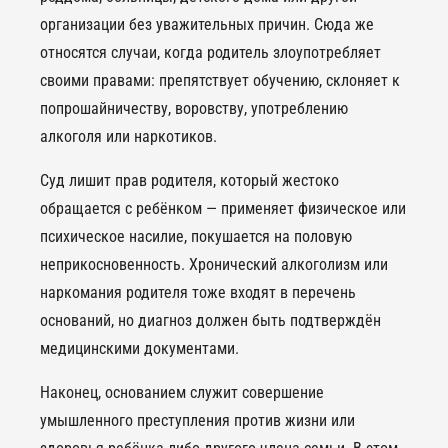
организации без уважительных причин. Сюда же
относятся случаи, когда родитель злоупотребляет
своими правами: препятствует обучению, склоняет к
попрошайничеству, воровству, употреблению
алкоголя или наркотиков.
Суд лишит прав родителя, который жестоко
обращается с ребёнком — применяет физическое или
психическое насилие, покушается на половую
неприкосновенность. Хронический алкоголизм или
наркомания родителя тоже входят в перечень
оснований, но диагноз должен быть подтверждён
медицинскими документами.
Наконец, основанием служит совершение
умышленного преступления против жизни или