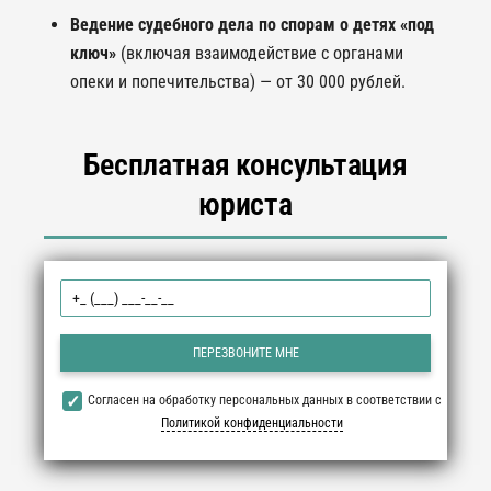
Ведение судебного дела по спорам о детях «под
ключ»
(включая взаимодействие с органами
опеки и попечительства) — от 30 000 рублей.
Бесплатная консультация
юриста
Согласен на обработку персональных данных в соответствии с
Политикой конфиденциальности