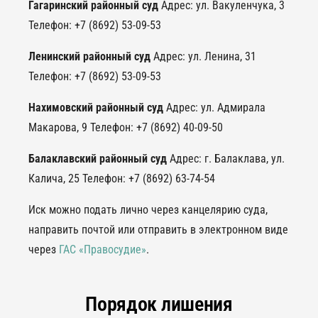
Гагаринский районный суд
Адрес: ул. Вакуленчука, 3
Телефон: +7 (8692) 53-09-53
Ленинский районный суд
Адрес: ул. Ленина, 31
Телефон: +7 (8692) 53-09-53
Нахимовский районный суд
Адрес: ул. Адмирала
Макарова, 9 Телефон: +7 (8692) 40-09-50
Балаклавский районный суд
Адрес: г. Балаклава, ул.
Калича, 25 Телефон: +7 (8692) 63-74-54
Иск можно подать лично через канцелярию суда,
направить почтой или отправить в электронном виде
через
ГАС «Правосудие»
.
Порядок лишения