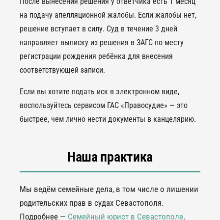
После вынесения решения у ответчика есть 1 месяц
на подачу апелляционной жалобы. Если жалобы нет,
решение вступает в силу. Суд в течение 3 дней
направляет выписку из решения в ЗАГС по месту
регистрации рождения ребёнка для внесения
соответствующей записи.
Если вы хотите подать иск в электронном виде,
воспользуйтесь сервисом ГАС «Правосудие» — это
быстрее, чем лично нести документы в канцелярию.
Наша практика
Мы ведём семейные дела, в том числе о лишении
родительских прав в судах Севастополя.
Подробнее —
Семейный юрист в Севастополе
.