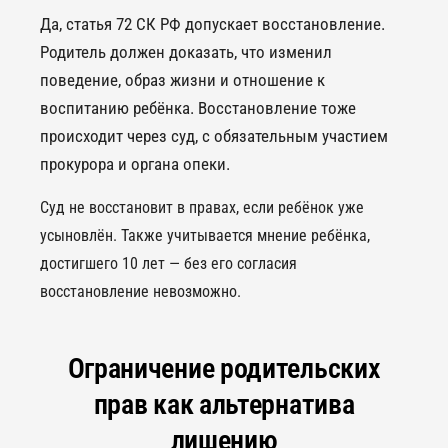
Да, статья 72 СК РФ допускает восстановление.
Родитель должен доказать, что изменил
поведение, образ жизни и отношение к
воспитанию ребёнка. Восстановление тоже
происходит через суд, с обязательным участием
прокурора и органа опеки.
Суд не восстановит в правах, если ребёнок уже
усыновлён. Также учитывается мнение ребёнка,
достигшего 10 лет — без его согласия
восстановление невозможно.
Ограничение родительских
прав как альтернатива
лишению