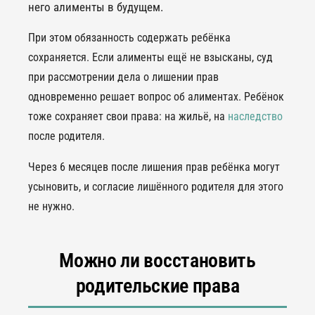
него алименты в будущем.
При этом обязанность содержать ребёнка
сохраняется. Если алименты ещё не взысканы, суд
при рассмотрении дела о лишении прав
одновременно решает вопрос об алиментах. Ребёнок
тоже сохраняет свои права: на жильё, на
наследство
после родителя.
Через 6 месяцев после лишения прав ребёнка могут
усыновить, и согласие лишённого родителя для этого
не нужно.
Можно ли восстановить
родительские права