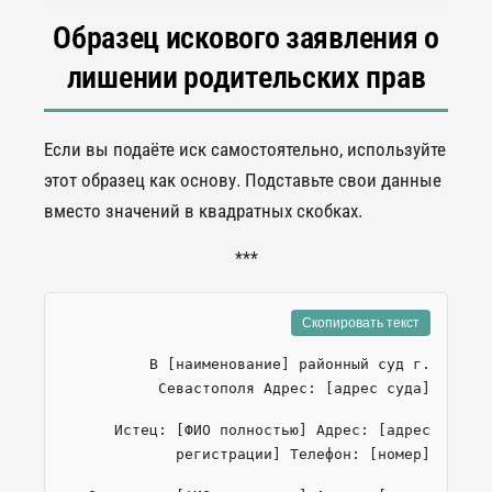
Образец искового заявления о
лишении родительских прав
Если вы подаёте иск самостоятельно, используйте
этот образец как основу. Подставьте свои данные
вместо значений в квадратных скобках.
***
Скопировать текст
В [наименование] районный суд г.
Севастополя Адрес: [адрес суда]
Истец: [ФИО полностью] Адрес: [адрес
регистрации] Телефон: [номер]