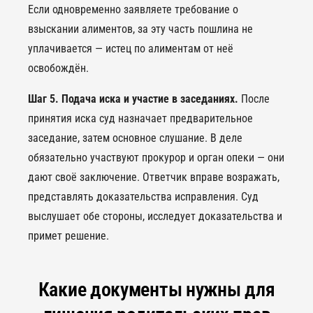
Если одновременно заявляете требование о
взыскании алиментов, за эту часть пошлина не
уплачивается — истец по алиментам от неё
освобождён.
Шаг 5. Подача иска и участие в заседаниях.
После
принятия иска суд назначает предварительное
заседание, затем основное слушание. В деле
обязательно участвуют прокурор и орган опеки — они
дают своё заключение. Ответчик вправе возражать,
представлять доказательства исправления. Суд
выслушает обе стороны, исследует доказательства и
примет решение.
Какие документы нужны для