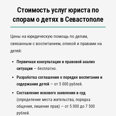
Стоимость услуг юриста по
спорам о детях в Севастополе
Цены на юридическую помощь по делам,
связанным с воспитанием, опекой и правами на
детей:
Первичная консультация и правовой анализ
ситуации
— бесплатно.
Разработка соглашения о порядке воспитания и
содержания детей
— от 5 000 рублей.
Составление искового заявления в суд
(определение места жительства, порядка
общения, лишение прав) — от 5 000 до 7 500
рублей.