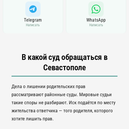
Telegram
WhatsApp
Написать
Написать
В какой суд обращаться в
Севастополе
Дела о лишении родительских прав
рассматривают районные суды. Мировые судьи
такие споры не разбирают. Иск подаётся по месту
жительства ответчика — того родителя, которого
хотите лишить прав.