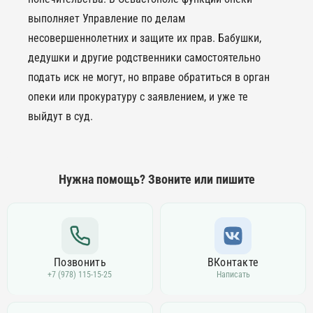
выполняет Управление по делам
несовершеннолетних и защите их прав. Бабушки,
дедушки и другие родственники самостоятельно
подать иск не могут, но вправе обратиться в орган
опеки или прокуратуру с заявлением, и уже те
выйдут в суд.
Нужна помощь? Звоните или пишите
Позвонить
ВКонтакте
+7 (978) 115-15-25
Написать