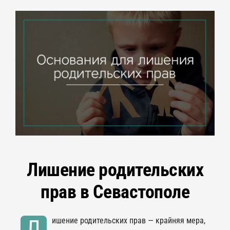
Лишение родительских
прав в Севастополе
Л
ишение родительских прав — крайняя мера,