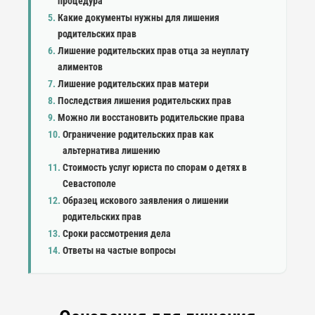
процедура
Какие документы нужны для лишения
родительских прав
Лишение родительских прав отца за неуплату
алиментов
Лишение родительских прав матери
Последствия лишения родительских прав
Можно ли восстановить родительские права
Ограничение родительских прав как
альтернатива лишению
Стоимость услуг юриста по спорам о детях в
Севастополе
Образец искового заявления о лишении
родительских прав
Сроки рассмотрения дела
Ответы на частые вопросы