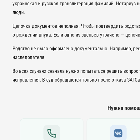
украинская и русская транслитерация фамилий. Нотариус 
люди.
Цепочка документов неполная. Чтобы подтвердить родство
о рождении внука. Если одно из звеньев утрачено — цепоч
Родство не было оформлено документально. Например, реб
наследодателя.
Во всех случаях сначала нужно попытаться решить вопрос 
исправления. В суд обращаются только после отказа ЗАГСа 
Нужна помощ