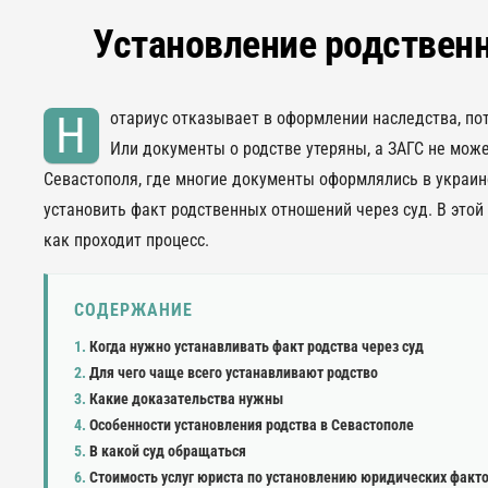
Установление родствен
Н
отариус отказывает в оформлении наследства, по
Или документы о родстве утеряны, а ЗАГС не може
Севастополя, где многие документы оформлялись в украин
установить факт родственных отношений через суд. В этой 
как проходит процесс.
СОДЕРЖАНИЕ
Когда нужно устанавливать факт родства через суд
Для чего чаще всего устанавливают родство
Какие доказательства нужны
Особенности установления родства в Севастополе
В какой суд обращаться
Стоимость услуг юриста по установлению юридических факто