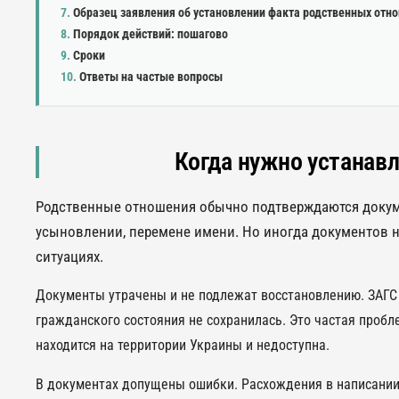
Образец заявления об установлении факта родственных отн
Порядок действий: пошагово
Сроки
Ответы на частые вопросы
Когда нужно устанавл
Родственные отношения обычно подтверждаются докуме
усыновлении, перемене имени. Но иногда документов н
ситуациях.
Документы утрачены и не подлежат восстановлению. ЗАГС 
гражданского состояния не сохранилась. Это частая пробл
находится на территории Украины и недоступна.
В документах допущены ошибки. Расхождения в написании 