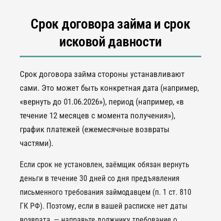
Срок договора займа и срок
исковой давности
Срок договора займа стороны устанавливают
сами. Это может быть конкретная дата (например,
«вернуть до 01.06.2026»), период (например, «в
течение 12 месяцев с момента получения»),
график платежей (ежемесячные возвраты
частями).
Если срок не установлен, заёмщик обязан вернуть
деньги в течение 30 дней со дня предъявления
письменного требования займодавцем (п. 1 ст. 810
ГК РФ). Поэтому, если в вашей расписке нет даты
возврата, — направьте должнику требование о