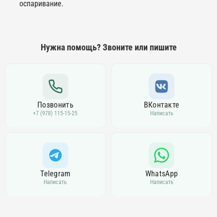
оспаривание.
Нужна помощь? Звоните или пишите
Позвонить
ВКонтакте
+7 (978) 115-15-25
Написать
Telegram
WhatsApp
Написать
Написать