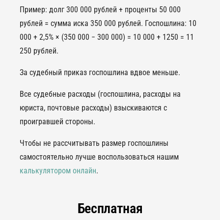
Пример: долг 300 000 рублей + проценты 50 000
рублей = сумма иска 350 000 рублей. Госпошлина: 10
000 + 2,5% × (350 000 − 300 000) = 10 000 + 1250 = 11
250 рублей.
За судебный приказ госпошлина вдвое меньше.
Все судебные расходы (госпошлина, расходы на
юриста, почтовые расходы) взыскиваются с
проигравшей стороны.
Чтобы не рассчитывать размер госпошлины
самостоятельно лучше воспользоваться нашим
калькулятором онлайн
.
Бесплатная