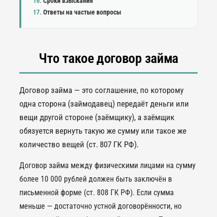
Сроки взыскания
Ответы на частые вопросы
Что такое договор займа
Договор займа — это соглашение, по которому
одна сторона (займодавец) передаёт деньги или
вещи другой стороне (заёмщику), а заёмщик
обязуется вернуть такую же сумму или такое же
количество вещей (ст. 807 ГК РФ).
Договор займа между физическими лицами на сумму
более 10 000 рублей должен быть заключён в
письменной форме (ст. 808 ГК РФ). Если сумма
меньше — достаточно устной договорённости, но