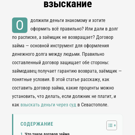
взыскание
О
должили деньги знакомому и хотите
оформить всё правильно? Или дали в долг
по расписке, а заёмщик не возвращает? Договор
займа — основной инструмент для оформления
денежного долга между людьми. Правильно
составленный договор защищает обе стороны:
займодавец получает гарантию возврата, заёмщик —
понятные условия. В этой статье расскажу, как
составить договор займа, какие проценты можно
установить, что делать, если должник не платит, и
как
взыскать деньги через суд
в Севастополе.
СОДЕРЖАНИЕ
Что такое договор займа