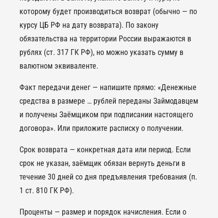
которому будет производиться возврат (обычно — по
курсу ЦБ РФ на дату возврата). По закону
обязательства на территории России выражаются в
рублях (ст. 317 ГК РФ), но можно указать сумму в
валютном эквиваленте.
Факт передачи денег — напишите прямо: «Денежные
средства в размере … рублей переданы Займодавцем
и получены Заёмщиком при подписании настоящего
договора». Или приложите расписку о получении.
Срок возврата — конкретная дата или период. Если
срок не указан, заёмщик обязан вернуть деньги в
течение 30 дней со дня предъявления требования (п.
1 ст. 810 ГК РФ).
Проценты — размер и порядок начисления. Если о