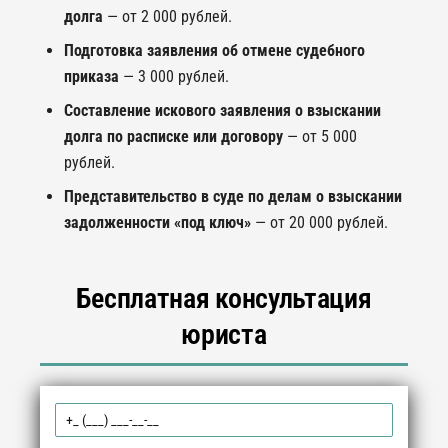
долга
— от 2 000 рублей.
Подготовка заявления об отмене судебного
приказа
— 3 000 рублей.
Составление искового заявления о взыскании
долга по расписке или договору
— от 5 000
рублей.
Представительство в суде по делам о взыскании
задолженности «под ключ»
— от 20 000 рублей.
Бесплатная консультация
юриста