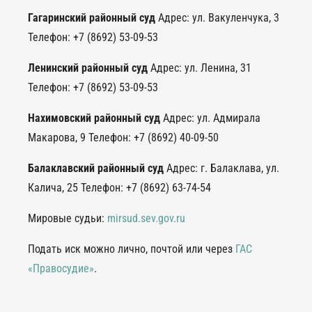
Гагаринский районный суд
Адрес: ул. Вакуленчука, 3
Телефон: +7 (8692) 53-09-53
Ленинский районный суд
Адрес: ул. Ленина, 31
Телефон: +7 (8692) 53-09-53
Нахимовский районный суд
Адрес: ул. Адмирала
Макарова, 9 Телефон: +7 (8692) 40-09-50
Балаклавский районный суд
Адрес: г. Балаклава, ул.
Калича, 25 Телефон: +7 (8692) 63-74-54
Мировые судьи:
mirsud.sev.gov.ru
Подать иск можно лично, почтой или через
ГАС
«Правосудие»
.