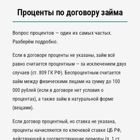
Проценты по договору займа
Вопрос процентов — один из самых частых.
Разберём подробно.
Если в договоре проценты не указаны, займ всё
равно считается процентным — за исключением двух
случаев (ст. 809 ГК РФ). Беспроцентным считается
займ между физическими лицами на сумму до 100
000 рублей (если в договоре нет условия о
процентах), а также займ в натуральной форме
(вещами).
Если договор процентный, но ставка не указана,
проценты начисляются по ключевой ставке ЦБ РФ,
действующей в соответствующие периоды (п. 1 ст.