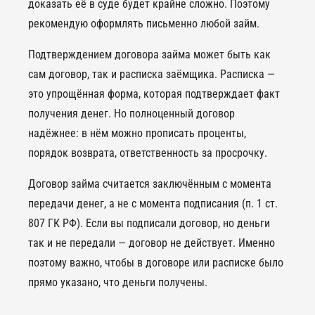
доказать её в суде будет крайне сложно. Поэтому
рекомендую оформлять письменно любой займ.
Подтверждением договора займа может быть как
сам договор, так и расписка заёмщика. Расписка —
это упрощённая форма, которая подтверждает факт
получения денег. Но полноценный договор
надёжнее: в нём можно прописать проценты,
порядок возврата, ответственность за просрочку.
Договор займа считается заключённым с момента
передачи денег, а не с момента подписания (п. 1 ст.
807 ГК РФ). Если вы подписали договор, но деньги
так и не передали — договор не действует. Именно
поэтому важно, чтобы в договоре или расписке было
прямо указано, что деньги получены.