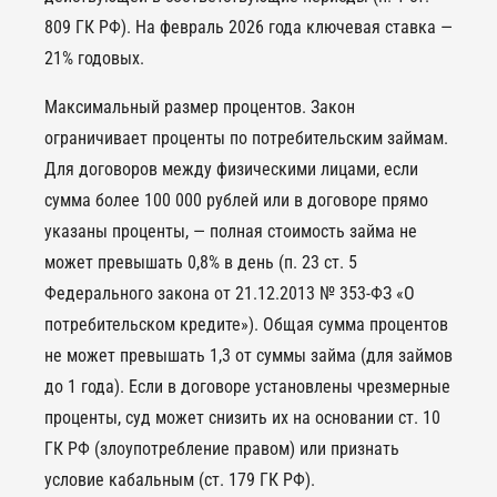
809 ГК РФ). На февраль 2026 года ключевая ставка —
21% годовых.
Максимальный размер процентов. Закон
ограничивает проценты по потребительским займам.
Для договоров между физическими лицами, если
сумма более 100 000 рублей или в договоре прямо
указаны проценты, — полная стоимость займа не
может превышать 0,8% в день (п. 23 ст. 5
Федерального закона от 21.12.2013 № 353-ФЗ «О
потребительском кредите»). Общая сумма процентов
не может превышать 1,3 от суммы займа (для займов
до 1 года). Если в договоре установлены чрезмерные
проценты, суд может снизить их на основании ст. 10
ГК РФ (злоупотребление правом) или признать
условие кабальным (ст. 179 ГК РФ).