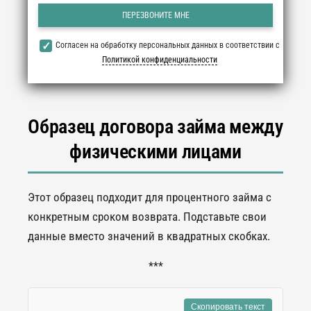
Согласен на обработку персональных данных в соответствии с
Политикой конфиденциальности
Образец договора займа между
физическими лицами
Этот образец подходит для процентного займа с
конкретным сроком возврата. Подставьте свои
данные вместо значений в квадратных скобках.
***
Скопировать текст