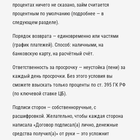
процентах ничего не сказано, займ считается
процентным по умолчанию (подробнее — в
следующем разделе).
Порядок возврата — единовременно или частями
(график платежей). Способ: наличными, на
банковскую карту, на расчётный счёт.
Ответственность за просрочку — неустойка (пени) за
каждый день просрочки. Без этого условия вы
сможете взыскать только проценты по ст. 395 ГК РФ
(по ключевой ставке ЦБ).
Подписи сторон — собственноручные, с
расшифровкой. Желательно, чтобы каждая сторона
написала «Договор подписал(а) лично, денежные
средства получил(а)» от руки — это усложнит