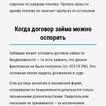
отдельно по каждому платежу. Пропуск срока по
одному платежу не означает пропуска по остальным.
Когда договор займа можно
оспорить
Заёмщик может оспорить договор займа по
безденежности — то есть заявить, что деньги
фактически не были получены (ст. 812 ГК РФ). Это
основная линия защиты должников в суде.
Если договор заключён в письменной форме,
оспаривание по безденежности допускается только
письменными доказательствами. Свидетельские
показания не принимаются — за исключением