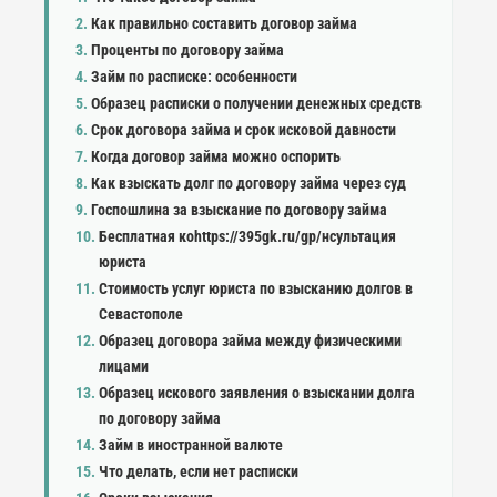
Как правильно составить договор займа
Проценты по договору займа
Займ по расписке: особенности
Образец расписки о получении денежных средств
Срок договора займа и срок исковой давности
Когда договор займа можно оспорить
Как взыскать долг по договору займа через суд
Госпошлина за взыскание по договору займа
Бесплатная коhttps://395gk.ru/gp/нсультация
юриста
Стоимость услуг юриста по взысканию долгов в
Севастополе
Образец договора займа между физическими
лицами
Образец искового заявления о взыскании долга
по договору займа
Займ в иностранной валюте
Что делать, если нет расписки