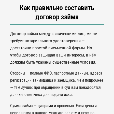
Как правильно составить
договор займа
Договор займа между физическими лицами не
требует нотариального удостоверения —
достаточно простой письменной формы. Но
чтобы договор защищал ваши интересы, в нём
должны быть указаны существенные условия.
Стороны — полные ФИО, паспортные данные, адреса
регистрации займодавца и заёмщика. Чем подробнее
— тем лучше: при обращении в суд вам понадобятся
данные ответчика для подачи иска.
Сумма займа — цифрами и прописью. Если деньги
передаются в валюте, укажите валюту и курс, по