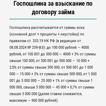
Госпошлина за взыскание по
договору займа
Госпошлина рассчитывается от суммы иска
(основной долг + проценты + неустойка) по
правилам ст. 333.19 НК РФ (в редакции от
08.08.2024 № 259-ФЗ): до 100 000 рублей — 4000
рублей, от 100 001 до 300 000 — 4000 + 3% от суммы
свыше 100 000, от 300 001 до 500 000 — 10 000 +
2,5% от суммы свыше 300 000, от 500 001 до 1 000
000 — 15 000 + 2% от суммы свыше 500 000, от 1 000
001 до 3 000 000 — 25 000 + 1% от суммы свыше 1
000 000, свыше 3 000 000 — 45 000 + 0,7% от суммы
свыше 3 000 000 (далее ставки снижаются,
максимум — 900 000 рублей).