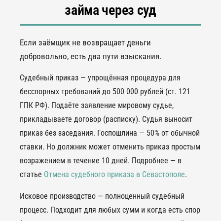
займа через суд
Если заёмщик не возвращает деньги
добровольно, есть два пути взыскания.
Судебный приказ — упрощённая процедура для
бесспорных требований до 500 000 рублей (ст. 121
ГПК РФ). Подаёте заявление мировому судье,
прикладываете договор (расписку). Судья выносит
приказ без заседания. Госпошлина — 50% от обычной
ставки. Но должник может отменить приказ простым
возражением в течение 10 дней. Подробнее — в
статье
Отмена судебного приказа в Севастополе
.
Исковое производство — полноценный судебный
процесс. Подходит для любых сумм и когда есть спор