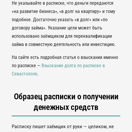
Не указывайте в расписке, что деньги передаются
«на развитие бизнеса», «в долг на квартиру» и тому
подобное. Достаточно указать «в долг» или «по
договору займа». Указание цели может быть
использовано заёмщиком для переквалификации
займа в совместную деятельность или инвестицию.
На сайте есть подробная статья о взыскании именно
по расписке —
Взыскание долга по расписке в
Севастополе
.
Образец расписки о получении
денежных средств
Расписку пишет заёмщик от руки — целиком, не