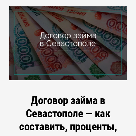
Договор займа в
Севастополе — как
составить, проценты,