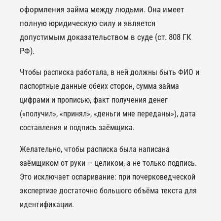
оформления займа между людьми. Она имеет
полную юридическую силу и является
допустимым доказательством в суде (ст. 808 ГК
РФ).
Чтобы расписка работала, в ней должны быть ФИО и
паспортные данные обеих сторон, сумма займа
цифрами и прописью, факт получения денег
(«получил», «принял», «деньги мне переданы»), дата
составления и подпись заёмщика.
Желательно, чтобы расписка была написана
заёмщиком от руки — целиком, а не только подпись.
Это исключает оспаривание: при почерковедческой
экспертизе достаточно большого объёма текста для
идентификации.