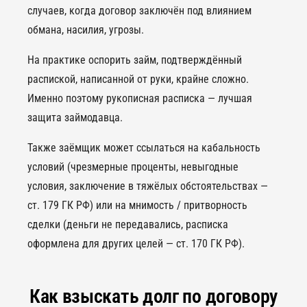
случаев, когда договор заключён под влиянием
обмана, насилия, угрозы.
На практике оспорить займ, подтверждённый
распиской, написанной от руки, крайне сложно.
Именно поэтому рукописная расписка — лучшая
защита займодавца.
Также заёмщик может ссылаться на кабальность
условий (чрезмерные проценты, невыгодные
условия, заключение в тяжёлых обстоятельствах —
ст. 179 ГК РФ) или на мнимость / притворность
сделки (деньги не передавались, расписка
оформлена для других целей — ст. 170 ГК РФ).
Как взыскать долг по договору