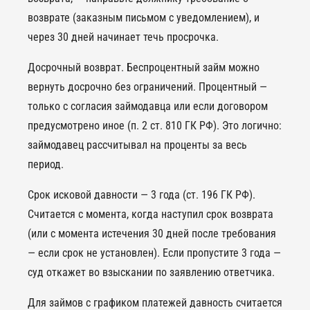
возврате (заказным письмом с уведомлением), и
через 30 дней начинает течь просрочка.
Досрочный возврат. Беспроцентный займ можно
вернуть досрочно без ограничений. Процентный —
только с согласия займодавца или если договором
предусмотрено иное (п. 2 ст. 810 ГК РФ). Это логично:
займодавец рассчитывал на проценты за весь
период.
Срок исковой давности — 3 года (ст. 196 ГК РФ).
Считается с момента, когда наступил срок возврата
(или с момента истечения 30 дней после требования
— если срок не установлен). Если пропустите 3 года —
суд откажет во взыскании по заявлению ответчика.
Для займов с графиком платежей давность считается