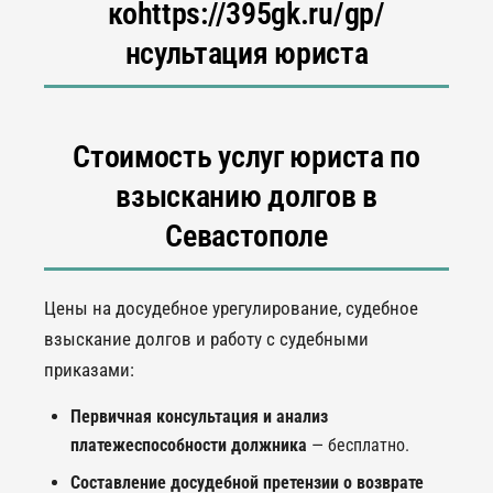
коhttps://395gk.ru/gp/
нсультация юриста
Стоимость услуг юриста по
взысканию долгов в
Севастополе
Цены на досудебное урегулирование, судебное
взыскание долгов и работу с судебными
приказами:
Первичная консультация и анализ
платежеспособности должника
— бесплатно.
Составление досудебной претензии о возврате