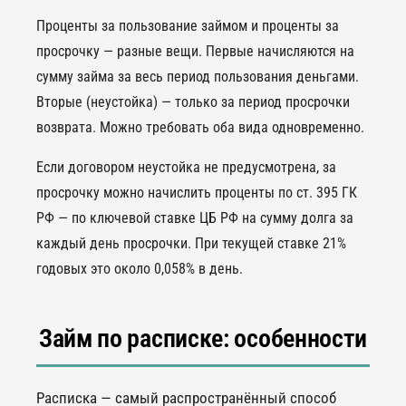
Проценты за пользование займом и проценты за
просрочку — разные вещи. Первые начисляются на
сумму займа за весь период пользования деньгами.
Вторые (неустойка) — только за период просрочки
возврата. Можно требовать оба вида одновременно.
Если договором неустойка не предусмотрена, за
просрочку можно начислить проценты по ст. 395 ГК
РФ — по ключевой ставке ЦБ РФ на сумму долга за
каждый день просрочки. При текущей ставке 21%
годовых это около 0,058% в день.
Займ по расписке: особенности
Расписка — самый распространённый способ