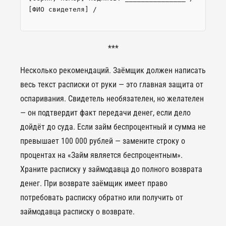
[ФИО свидетеля] /
***
Несколько рекомендаций. Заёмщик должен написать
весь текст расписки от руки — это главная защита от
оспаривания. Свидетель необязателен, но желателен
— он подтвердит факт передачи денег, если дело
дойдёт до суда. Если займ беспроцентный и сумма не
превышает 100 000 рублей — замените строку о
процентах на «Займ является беспроцентным».
Храните расписку у займодавца до полного возврата
денег. При возврате заёмщик имеет право
потребовать расписку обратно или получить от
займодавца расписку о возврате.